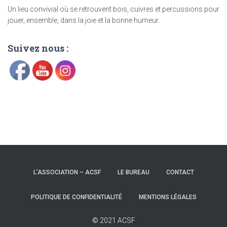
Un lieu convivial où se retrouvent bois, cuivres et percussions pour
jouer, ensemble, dans la joie et la bonne humeur.
Suivez nous :
L’ASSOCIATION – ACSF
LE BUREAU
CONTACT
POLITIQUE DE CONFIDENTIALITÉ
MENTIONS LÉGALES
© 2021 ACSF