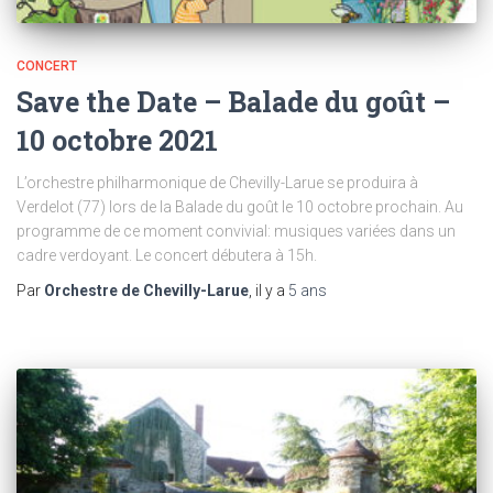
CONCERT
Save the Date – Balade du goût –
10 octobre 2021
L’orchestre philharmonique de Chevilly-Larue se produira à
Verdelot (77) lors de la Balade du goût le 10 octobre prochain. Au
programme de ce moment convivial: musiques variées dans un
cadre verdoyant. Le concert débutera à 15h.
Par
Orchestre de Chevilly-Larue
, il y a
5 ans