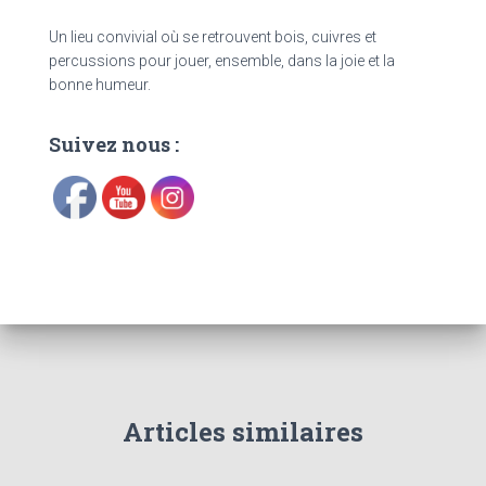
Un lieu convivial où se retrouvent bois, cuivres et
percussions pour jouer, ensemble, dans la joie et la
bonne humeur.
Suivez nous :
Articles similaires