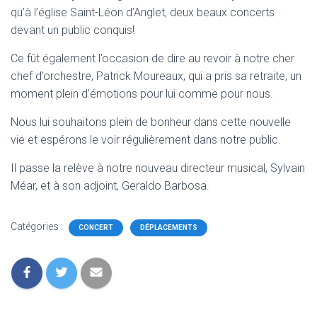
qu’à l’église Saint-Léon d’Anglet, deux beaux concerts
devant un public conquis!
Ce fût également l’occasion de dire au revoir à notre cher
chef d’orchestre, Patrick Moureaux, qui a pris sa retraite, un
moment plein d’émotions pour lui comme pour nous.
Nous lui souhaitons plein de bonheur dans cette nouvelle
vie et espérons le voir régulièrement dans notre public.
Il passe la relève à notre nouveau directeur musical, Sylvain
Méar, et à son adjoint, Geraldo Barbosa.
Catégories :
CONCERT
DÉPLACEMENTS