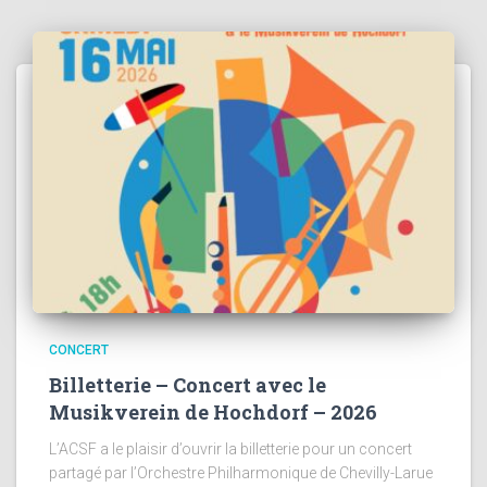
CONCERT
Billetterie – Concert avec le
Musikverein de Hochdorf – 2026
L’ACSF a le plaisir d’ouvrir la billetterie pour un concert
partagé par l’Orchestre Philharmonique de Chevilly-Larue