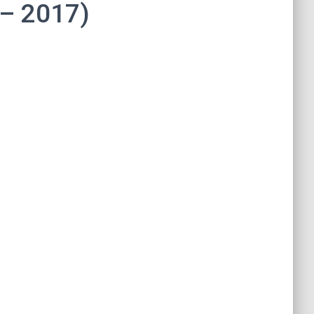
 – 2017)