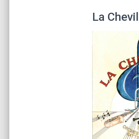
La Chevil