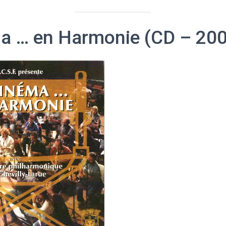
a … en Harmonie (CD – 20