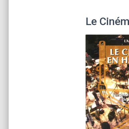
Le Ciném