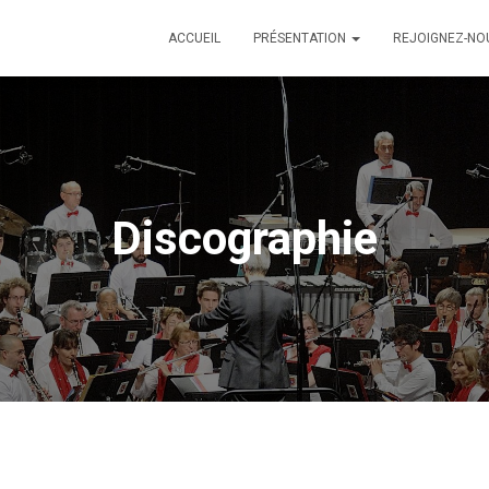
ACCUEIL
PRÉSENTATION
REJOIGNEZ-N
Discographie