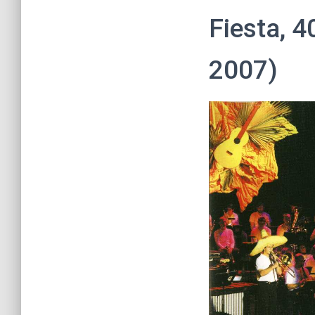
Fiesta, 4
2007)