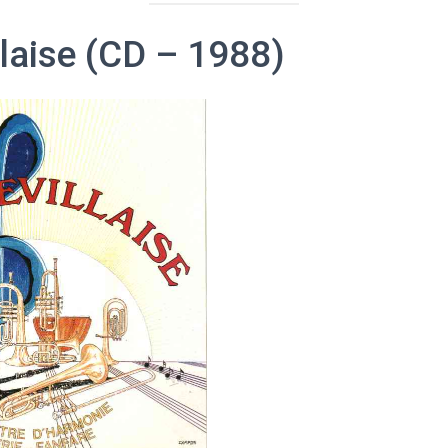
laise (CD – 1988)