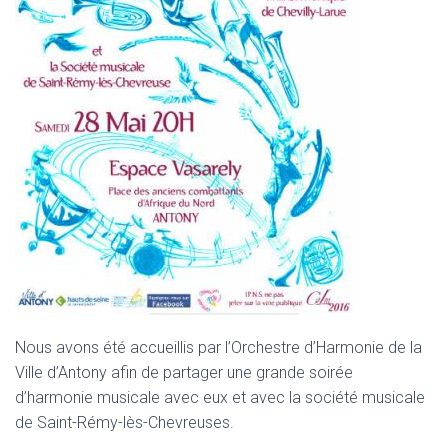
Nous avons été accueillis par l’Orchestre d’Harmonie de la
Ville d’Antony afin de partager une grande soirée
d’harmonie musicale avec eux et avec la société musicale
de Saint-Rémy-lès-Chevreuses.