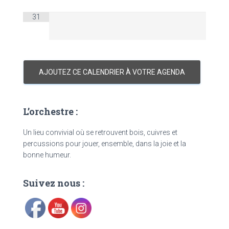
31
AJOUTEZ CE CALENDRIER À VOTRE AGENDA
L’orchestre :
Un lieu convivial où se retrouvent bois, cuivres et
percussions pour jouer, ensemble, dans la joie et la
bonne humeur.
Suivez nous :