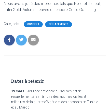
Nous avons joué des morceaux tels que Belle of the ball,
Latin Gold, Autumn Leaves ou encore Celtic Gathering.
Catégories :
CONCERT
DÉPLACEMENTS
Dates à retenir
19 mars
– Journée nationale du souvenir et de
recueillement à la mémoire des victimes civiles et
militaires de la guerre d’Algérie et des combats en Tunisie
et au Maroc