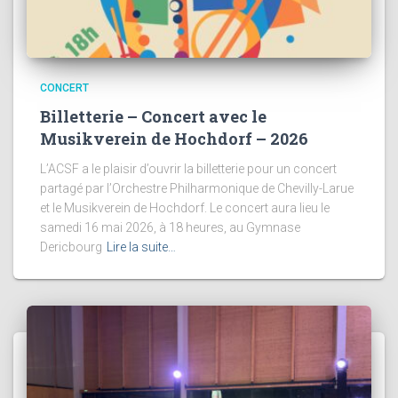
CONCERT
Billetterie – Concert avec le
Musikverein de Hochdorf – 2026
L’ACSF a le plaisir d’ouvrir la billetterie pour un concert
partagé par l’Orchestre Philharmonique de Chevilly-Larue
et le Musikverein de Hochdorf. Le concert aura lieu le
samedi 16 mai 2026, à 18 heures, au Gymnase
Dericbourg
Lire la suite…