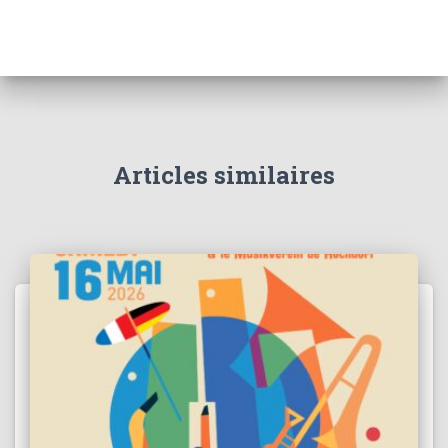
Articles similaires