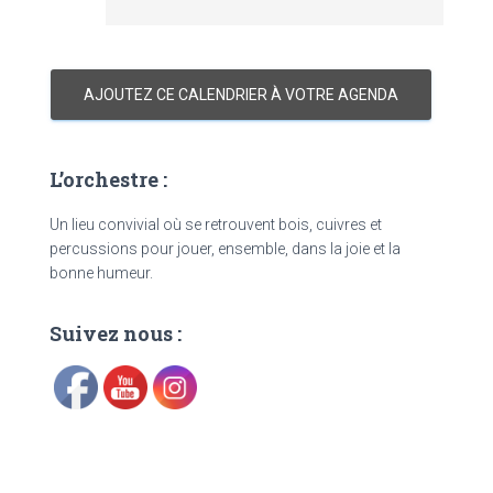
AJOUTEZ CE CALENDRIER À VOTRE AGENDA
L’orchestre :
Un lieu convivial où se retrouvent bois, cuivres et
percussions pour jouer, ensemble, dans la joie et la
bonne humeur.
Suivez nous :