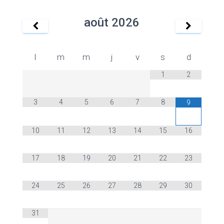
août
2026
l
m
m
j
v
s
d
1
2
3
4
5
6
7
8
9
10
11
12
13
14
15
16
17
18
19
20
21
22
23
24
25
26
27
28
29
30
31