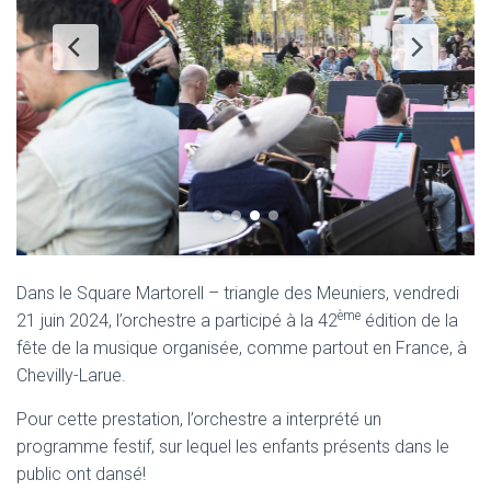
Dans le Square Martorell – triangle des Meuniers, vendredi
ème
21 juin 2024, l’orchestre a participé à la 42
édition de la
fête de la musique organisée, comme partout en France, à
Chevilly-Larue.
Pour cette prestation, l’orchestre a interprété un
programme festif, sur lequel les enfants présents dans le
public ont dansé!