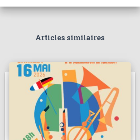
Articles similaires