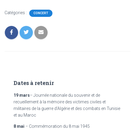
Catégories :
CONCERT
Dates à retenir
19 mars
– Journée nationale du souvenir et de
recueillement à la mémoire des victimes civiles et
militaires de la guerre d’Algérie et des combats en Tunisie
et au Maroc
8 mai
– Commémoration du 8 mai 1945