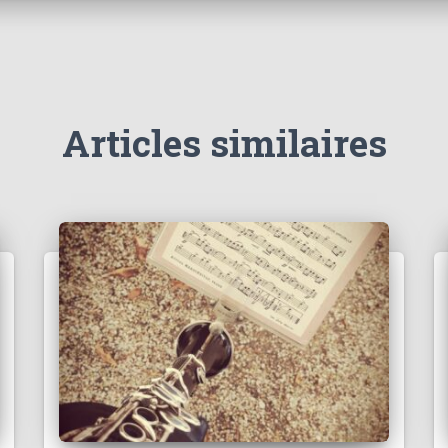
Articles similaires