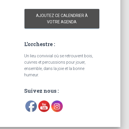
AJOUTEZ CE CALENDRIER À
VOTRE AGENDA
L’orchestre :
Un lieu convivial où se retrouvent bois,
cuivres et percussions pour jouer,
ensemble, dans la joie et la bonne
humeur.
Suivez nous :