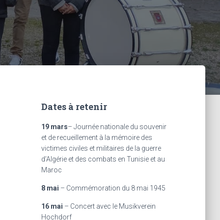
Dates à retenir
19 mars
– Journée nationale du souvenir
et de recueillement à la mémoire des
victimes civiles et militaires de la guerre
d’Algérie et des combats en Tunisie et au
Maroc
8 mai
– Commémoration du 8 mai 1945
16 mai
– Concert avec le Musikverein
Hochdorf