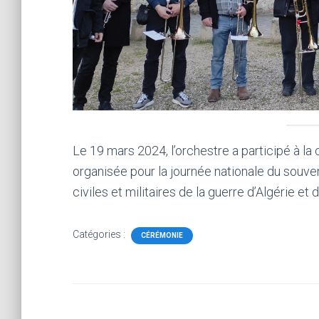
Le 19 mars 2024, l’orchestre a participé à la
organisée pour la journée nationale du souve
civiles et militaires de la guerre d’Algérie e
Catégories :
CÉRÉMONIE