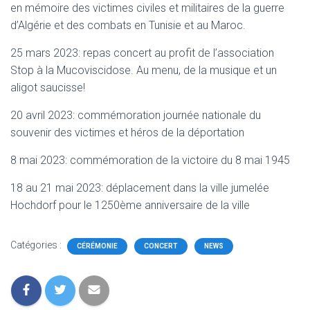
en mémoire des victimes civiles et militaires de la guerre
d’Algérie et des combats en Tunisie et au Maroc.
25 mars 2023: repas concert au profit de l’association
Stop à la Mucoviscidose. Au menu, de la musique et un
aligot saucisse!
20 avril 2023: commémoration journée nationale du
souvenir des victimes et héros de la déportation
8 mai 2023: commémoration de la victoire du 8 mai 1945
18 au 21 mai 2023: déplacement dans la ville jumelée
Hochdorf pour le 1250ème anniversaire de la ville
Catégories :
CÉRÉMONIE
CONCERT
NEWS