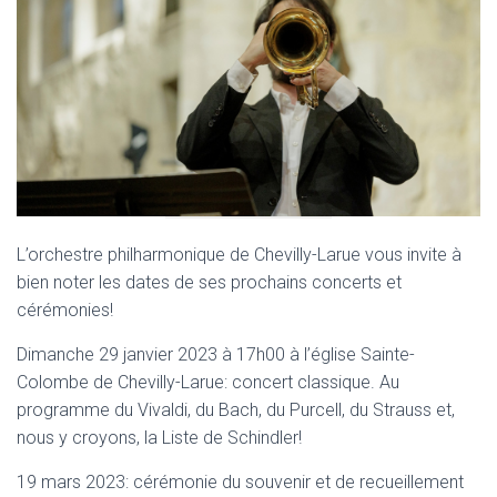
L’orchestre philharmonique de Chevilly-Larue vous invite à
bien noter les dates de ses prochains concerts et
cérémonies!
Dimanche 29 janvier 2023 à 17h00 à l’église Sainte-
Colombe de Chevilly-Larue: concert classique. Au
programme du Vivaldi, du Bach, du Purcell, du Strauss et,
nous y croyons, la Liste de Schindler!
19 mars 2023: cérémonie du souvenir et de recueillement