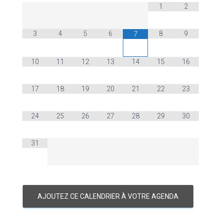
1
2
3
4
5
6
8
9
7
10
11
12
13
14
15
16
17
18
19
20
21
22
23
24
25
26
27
28
29
30
31
AJOUTEZ CE CALENDRIER À VOTRE AGENDA