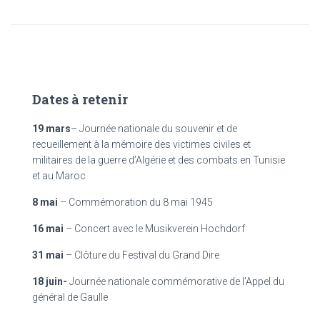
Dates à retenir
19 mars
– Journée nationale du souvenir et de
recueillement à la mémoire des victimes civiles et
militaires de la guerre d’Algérie et des combats en Tunisie
et au Maroc
8 mai
– Commémoration du 8 mai 1945
16 mai
– Concert avec le Musikverein Hochdorf
31 mai
– Clôture du Festival du Grand Dire
18 juin-
Journée nationale commémorative de l’Appel du
général de Gaulle