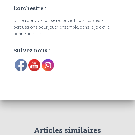
L’orchestre :
Un lieu convivial où se retrouvent bois, cuivres et
percussions pour jouer, ensemble, dans la joie et la
bonne humeur.
Suivez nous :
Articles similaires