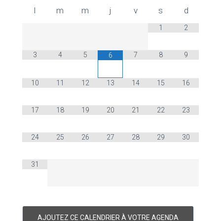
l
m
m
j
v
s
d
1
2
3
4
5
7
8
9
6
10
11
12
13
14
15
16
17
18
19
20
21
22
23
24
25
26
27
28
29
30
31
AJOUTEZ CE CALENDRIER À VOTRE AGENDA