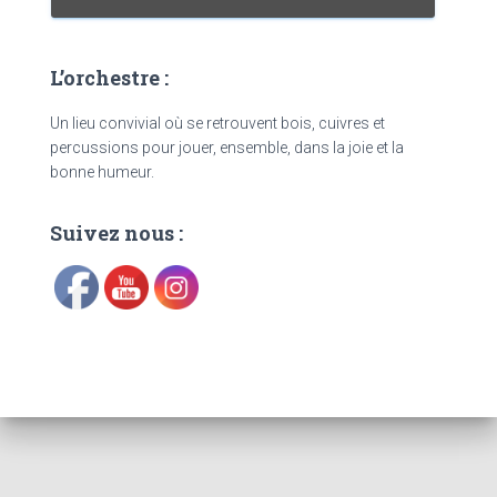
L’orchestre :
Un lieu convivial où se retrouvent bois, cuivres et
percussions pour jouer, ensemble, dans la joie et la
bonne humeur.
Suivez nous :