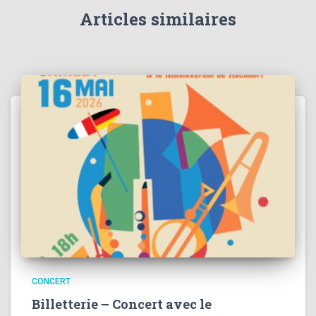
Articles similaires
CONCERT
Billetterie – Concert avec le