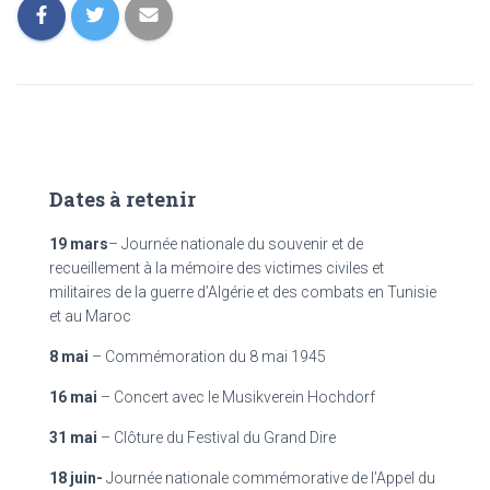
Dates à retenir
19 mars
– Journée nationale du souvenir et de
recueillement à la mémoire des victimes civiles et
militaires de la guerre d’Algérie et des combats en Tunisie
et au Maroc
8 mai
– Commémoration du 8 mai 1945
16 mai
– Concert avec le Musikverein Hochdorf
31 mai
– Clôture du Festival du Grand Dire
18 juin-
Journée nationale commémorative de l’Appel du