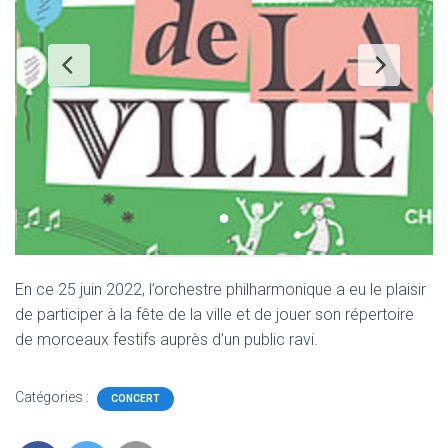
En ce 25 juin 2022, l’orchestre philharmonique a eu le plaisir
de participer à la fête de la ville et de jouer son répertoire
de morceaux festifs auprès d’un public ravi.
Catégories :
CONCERT