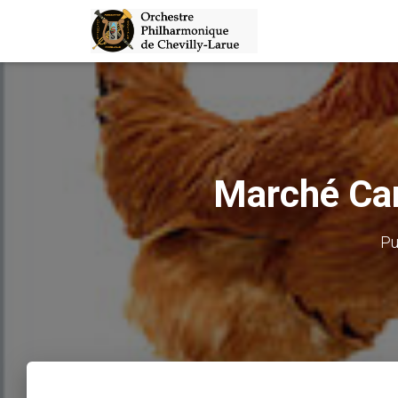
Marché Cam
Pu