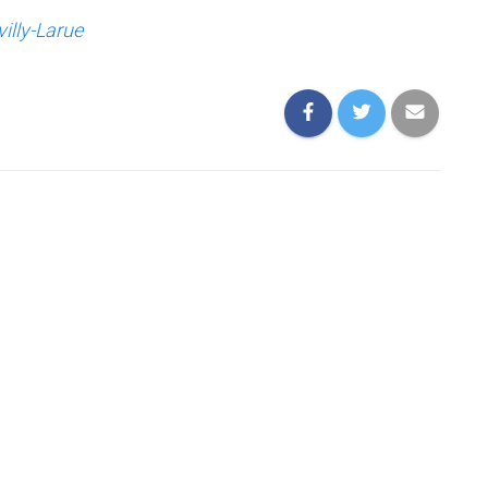
villy-Larue