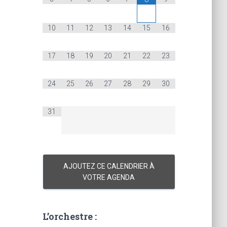
10
11
12
13
14
15
16
17
18
19
20
21
22
23
24
25
26
27
28
29
30
31
AJOUTEZ CE CALENDRIER À
VOTRE AGENDA
L’orchestre :