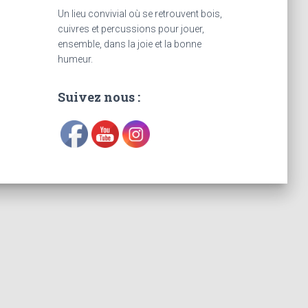
Un lieu convivial où se retrouvent bois,
cuivres et percussions pour jouer,
ensemble, dans la joie et la bonne
humeur.
Suivez nous :