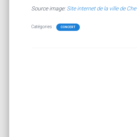
Source image:
Site internet de la ville de Che
Catégories :
CONCERT