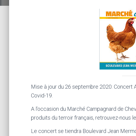
Mise à jour du 26 septembre 2020: Concert AN
Covid-19.
A l’occasion du Marché Campagnard de Chevil
produits du terroir français, retrouvez-nous
Le concert se tiendra Boulevard Jean Mermoz,