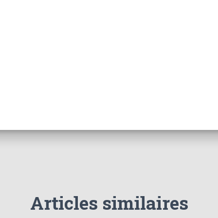
Articles similaires