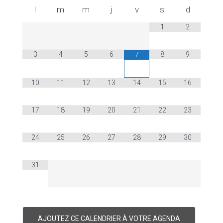
l
m
m
j
v
s
d
1
2
3
4
5
6
8
9
7
10
11
12
13
14
15
16
17
18
19
20
21
22
23
24
25
26
27
28
29
30
31
AJOUTEZ CE CALENDRIER À VOTRE AGENDA