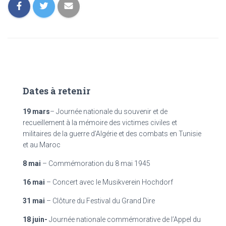
Dates à retenir
19 mars
– Journée nationale du souvenir et de
recueillement à la mémoire des victimes civiles et
militaires de la guerre d’Algérie et des combats en Tunisie
et au Maroc
8 mai
– Commémoration du 8 mai 1945
16 mai
– Concert avec le Musikverein Hochdorf
31 mai
– Clôture du Festival du Grand Dire
18 juin-
Journée nationale commémorative de l’Appel du