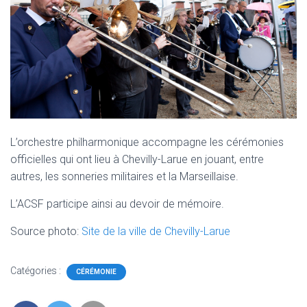
L’orchestre philharmonique accompagne les cérémonies
officielles qui ont lieu à Chevilly-Larue en jouant, entre
autres, les sonneries militaires et la Marseillaise.
L’ACSF participe ainsi au devoir de mémoire.
Source photo:
Site de la ville de Chevilly-Larue
Catégories :
CÉRÉMONIE