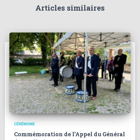
Articles similaires
CÉRÉMONIE
Commémoration de l’Appel du Général