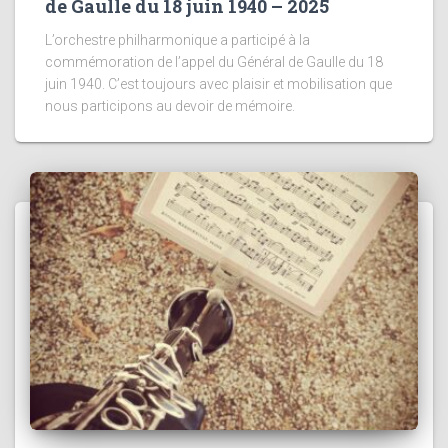
de Gaulle du 18 juin 1940 – 2025
L’orchestre philharmonique a participé à la
commémoration de l’appel du Général de Gaulle du 18
juin 1940. C’est toujours avec plaisir et mobilisation que
nous participons au devoir de mémoire.