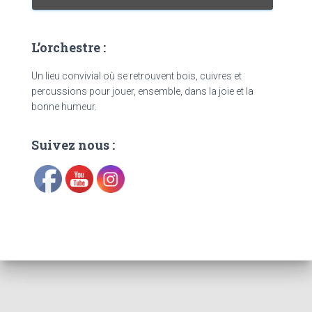
L’orchestre :
Un lieu convivial où se retrouvent bois, cuivres et
percussions pour jouer, ensemble, dans la joie et la
bonne humeur.
Suivez nous :