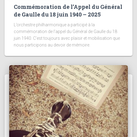
Commémoration de l’Appel du Général
de Gaulle du 18 juin 1940 – 2025
L’orchestre philharmonique a participé à la
commémoration de l’appel du Général de Gaulle du 18
juin 1940. C’est toujours avec plaisir et mobilisation que
nous participons au devoir de mémoire.