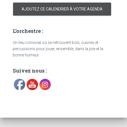
AJOUTEZ CE CALENDRIER À VOTRE AGENDA
L’orchestre :
Un lieu convivial où se retrouvent bois, cuivres et
percussions pour jouer, ensemble, dans la joie et la
bonne humeur.
Suivez nous :