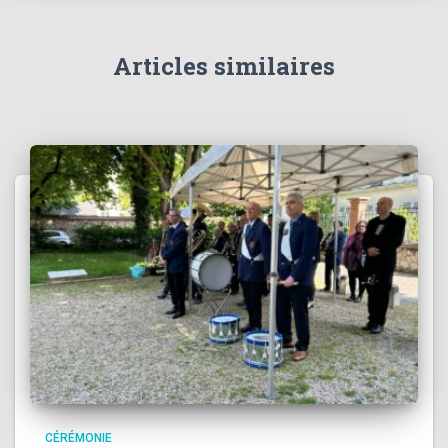
Articles similaires
CÉRÉMONIE