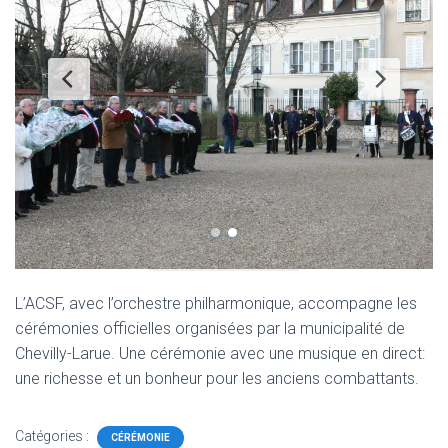
L’ACSF, avec l’orchestre philharmonique, accompagne les
cérémonies officielles organisées par la municipalité de
Chevilly-Larue. Une cérémonie avec une musique en direct:
une richesse et un bonheur pour les anciens combattants.
Catégories :
CÉRÉMONIE