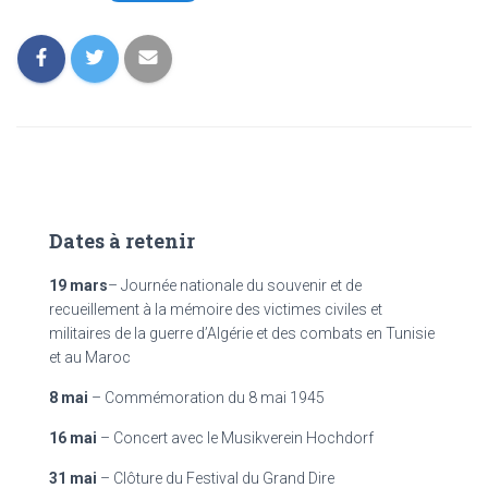
Dates à retenir
19 mars
– Journée nationale du souvenir et de
recueillement à la mémoire des victimes civiles et
militaires de la guerre d’Algérie et des combats en Tunisie
et au Maroc
8 mai
– Commémoration du 8 mai 1945
16 mai
– Concert avec le Musikverein Hochdorf
31 mai
– Clôture du Festival du Grand Dire